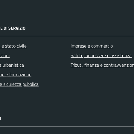
E DI SERVIZIO
e stato civile
Imprese e commercio
zioni
Salute, benessere e assistenza
 urbanistica
Tributi, finanze e contravvenzion
ne e formazione
 e sicurezza pubblica
I