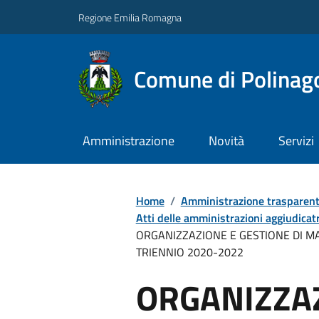
Regione Emilia Romagna
Comune di Polinag
Amministrazione
Novità
Servizi
Home
/
Amministrazione trasparen
Atti delle amministrazioni aggiudicatr
ORGANIZZAZIONE E GESTIONE DI MA
TRIENNIO 2020-2022
ORGANIZZA