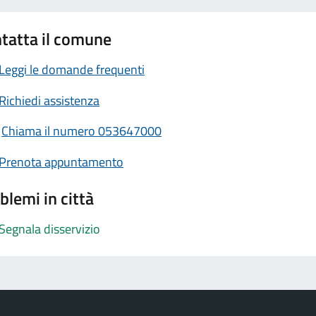
tatta il comune
Leggi le domande frequenti
Richiedi assistenza
Chiama il numero 053647000
Prenota appuntamento
blemi in città
Segnala disservizio