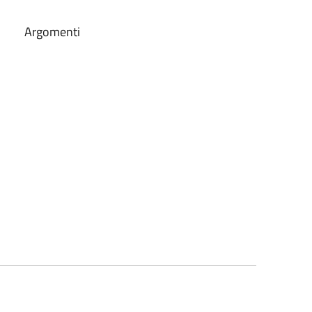
Argomenti