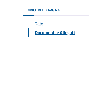
INDICE DELLA PAGINA
Date
Documenti e Allegati