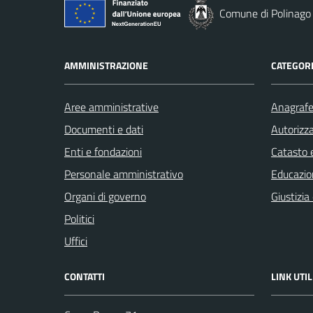
Comune di Polinago
AMMINISTRAZIONE
CATEGORI
Aree amministrative
Anagrafe 
Documenti e dati
Autorizza
Enti e fondazioni
Catasto e
Personale amministrativo
Educazio
Organi di governo
Giustizia
Politici
Uffici
CONTATTI
LINK UTIL