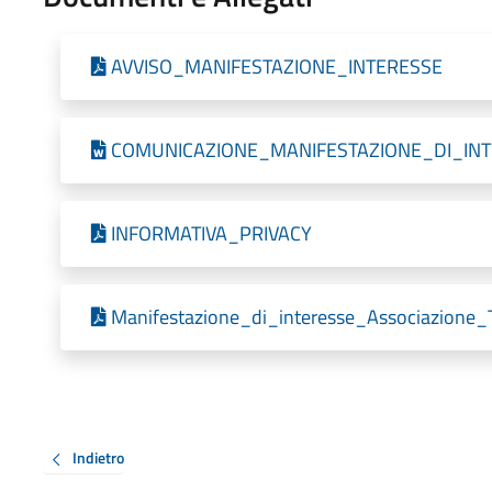
AVVISO_MANIFESTAZIONE_INTERESSE
COMUNICAZIONE_MANIFESTAZIONE_DI_IN
INFORMATIVA_PRIVACY
Manifestazione_di_interesse_Associazione_
Indietro