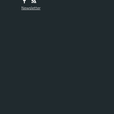
Newsletter