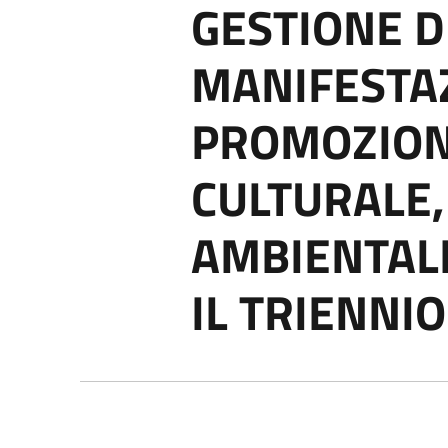
GESTIONE D
MANIFESTAZ
PROMOZIONE
CULTURALE,
AMBIENTALE
IL TRIENNI