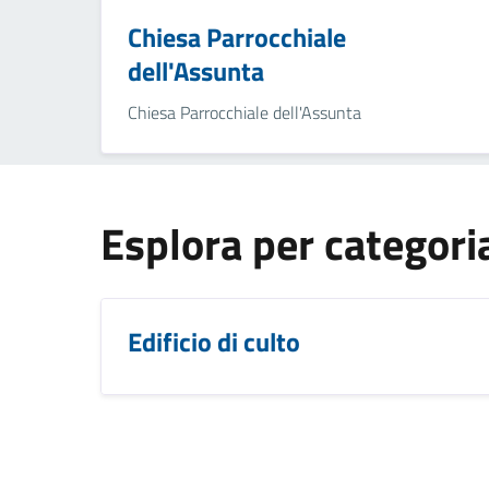
Chiesa Parrocchiale
dell'Assunta
Chiesa Parrocchiale dell'Assunta
Esplora per categori
Edificio di culto