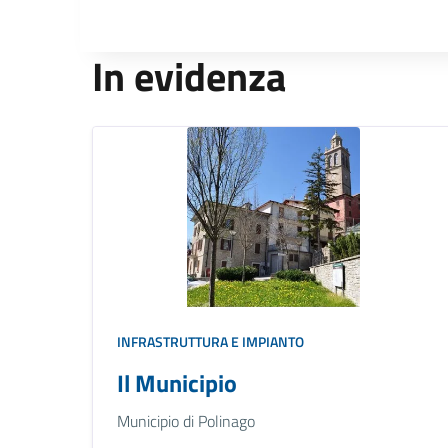
In evidenza
INFRASTRUTTURA E IMPIANTO
Il Municipio
Municipio di Polinago