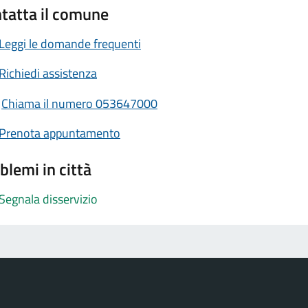
tatta il comune
Leggi le domande frequenti
Richiedi assistenza
Chiama il numero 053647000
Prenota appuntamento
blemi in città
Segnala disservizio