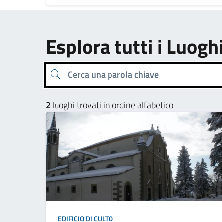
Esplora tutti i Luogh
Cerca una parola chiave
2
luoghi trovati in ordine alfabetico
EDIFICIO DI CULTO