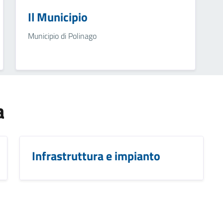
Il Municipio
Municipio di Polinago
a
Infrastruttura e impianto