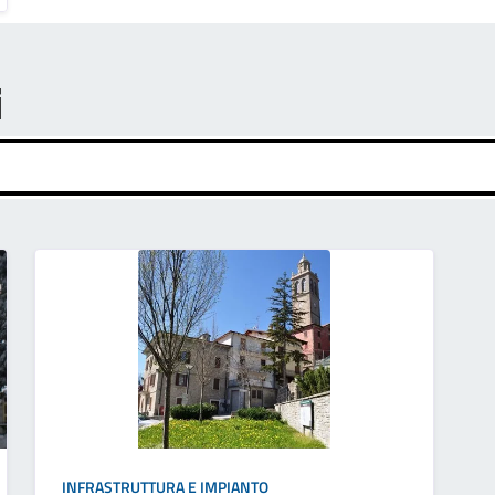
i
INFRASTRUTTURA E IMPIANTO