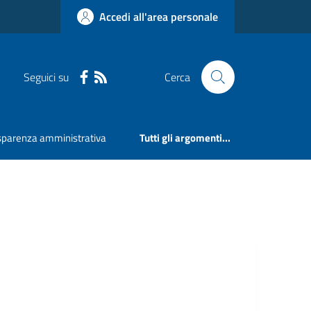
Accedi all'area personale
Seguici su
Cerca
sparenza amministrativa
Tutti gli argomenti...