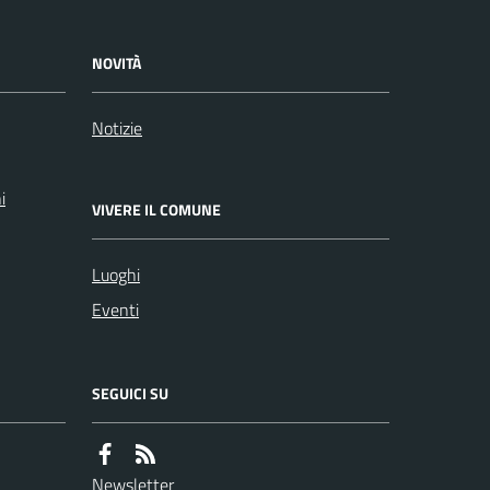
NOVITÀ
Notizie
i
VIVERE IL COMUNE
Luoghi
Eventi
SEGUICI SU
Newsletter