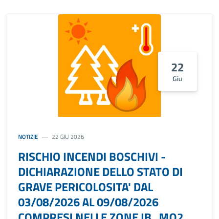
22
Giu
NOTIZIE
22 GIU 2026
RISCHIO INCENDI BOSCHIVI -
DICHIARAZIONE DELLO STATO DI
GRAVE PERICOLOSITA' DAL
03/08/2026 AL 09/08/2026
COMPRESI NELLE ZONE IB_MO2