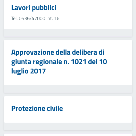
Lavori pubblici
Tel. 0536/47000 int. 16
Approvazione della delibera di
giunta regionale n. 1021 del 10
luglio 2017
Protezione civile