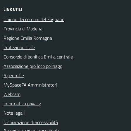
LINK UTILI
Unione dei comuni del Frignano
Provincia di Modena
Regione Emilia Romagna
Protezione civile
Consorzio di bonifica Emilia centrale
Associazione pro loco polinago
5 per mille
MySpacePA Amministratori
Webcam
Informativa privacy
Note legali
Dichiarazione di accessibilità
Amministrazione trasparente