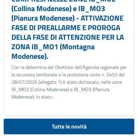
(Collina Modenese) e IB_MO3
(Pianura Modenese) - ATTIVAZIONE
FASE DI PREALLARME E PROROGA
DELLA FASE DI ATTENZIONE PER LA
ZONA IB_MO1 (Montagna
Modenese).
Con la determina del Direttore dell’Agenzia regionale per
la sicurezza territoriale e la protezione civile n. 2453 del
28/07/2026 (allegato 1) è stato dichiarato, nelle zone
IB_MO2 (Collina Modenese) e IB_MO3 (Pianura
Modenese), lo stato...
Tutte le novità