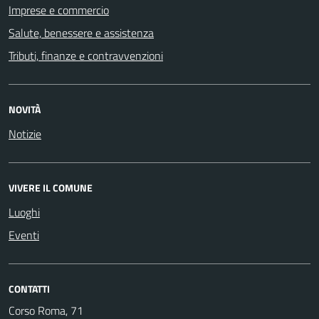
Imprese e commercio
Salute, benessere e assistenza
Tributi, finanze e contravvenzioni
NOVITÀ
Notizie
VIVERE IL COMUNE
Luoghi
Eventi
CONTATTI
Corso Roma, 71