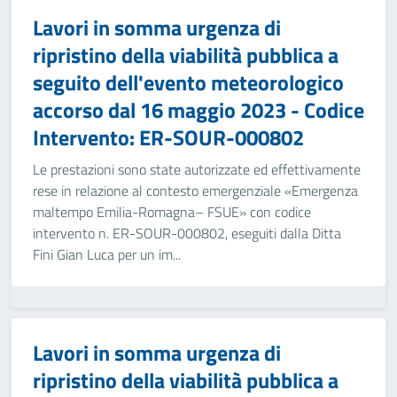
Lavori in somma urgenza di
ripristino della viabilità pubblica a
seguito dell'evento meteorologico
accorso dal 16 maggio 2023 - Codice
Intervento: ER-SOUR-000802
Le prestazioni sono state autorizzate ed effettivamente
rese in relazione al contesto emergenziale «Emergenza
maltempo Emilia-Romagna– FSUE» con codice
intervento n. ER-SOUR-000802, eseguiti dalla Ditta
Fini Gian Luca per un im...
Lavori in somma urgenza di
ripristino della viabilità pubblica a