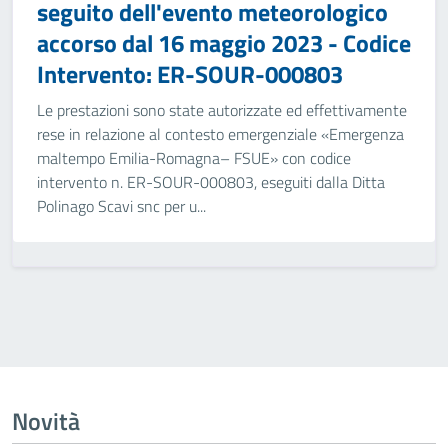
seguito dell'evento meteorologico
accorso dal 16 maggio 2023 - Codice
Intervento: ER-SOUR-000803
Le prestazioni sono state autorizzate ed effettivamente
rese in relazione al contesto emergenziale «Emergenza
maltempo Emilia-Romagna– FSUE» con codice
intervento n. ER-SOUR-000803, eseguiti dalla Ditta
Polinago Scavi snc per u...
Novità