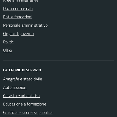
Documenti e dati
Enti e fondazioni
Personale amministrativo
Organi di governo
Politici
Uffici
CATEGORIE DI SERVIZIO
Anagrafe e stato civile
Autorizzazioni
Catasto e urbanistica
Educazione e formazione
Giustizia e sicurezza pubblica