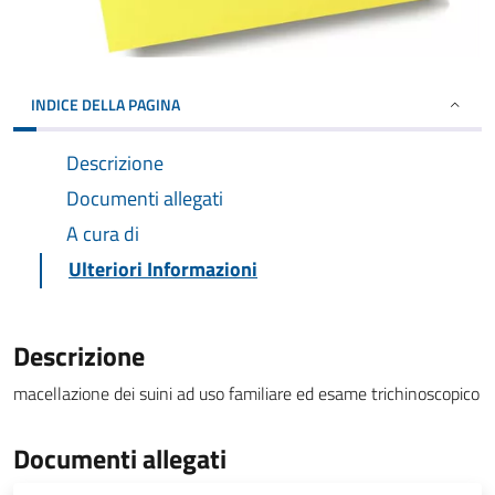
INDICE DELLA PAGINA
Descrizione
Documenti allegati
A cura di
Ulteriori Informazioni
Descrizione
macellazione dei suini ad uso familiare ed esame trichinoscopico
Documenti allegati