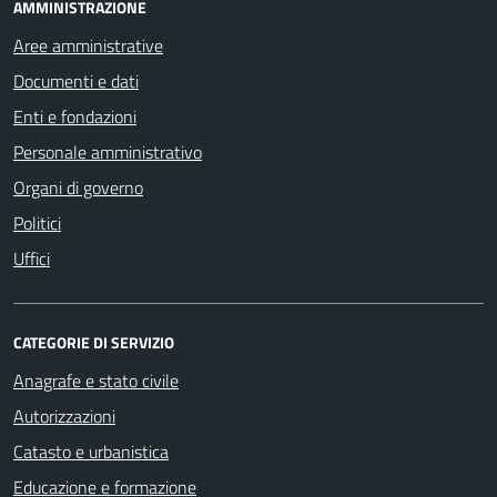
AMMINISTRAZIONE
Aree amministrative
Documenti e dati
Enti e fondazioni
Personale amministrativo
Organi di governo
Politici
Uffici
CATEGORIE DI SERVIZIO
Anagrafe e stato civile
Autorizzazioni
Catasto e urbanistica
Educazione e formazione