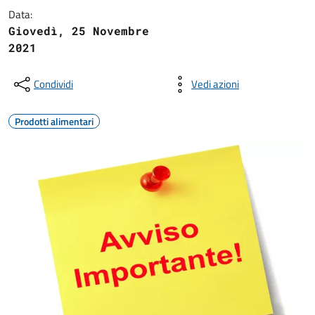
Data:
Giovedì, 25 Novembre
2021
Condividi
Vedi azioni
Prodotti alimentari