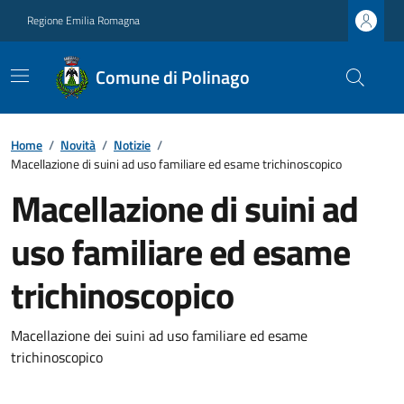
Regione Emilia Romagna
Comune di Polinago
Home
/
Novità
/
Notizie
/
Macellazione di suini ad uso familiare ed esame trichinoscopico
Macellazione di suini ad
uso familiare ed esame
trichinoscopico
Macellazione dei suini ad uso familiare ed esame
trichinoscopico