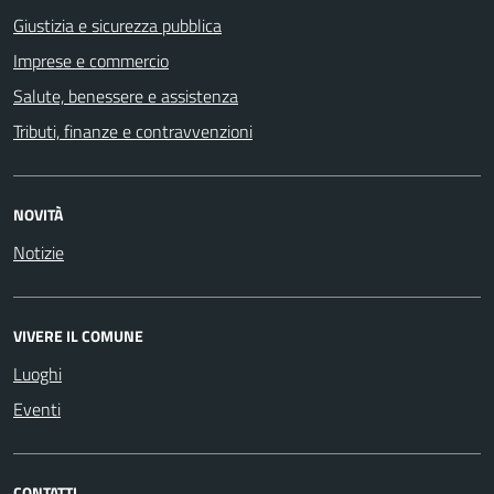
Giustizia e sicurezza pubblica
Imprese e commercio
Salute, benessere e assistenza
Tributi, finanze e contravvenzioni
NOVITÀ
Notizie
VIVERE IL COMUNE
Luoghi
Eventi
CONTATTI