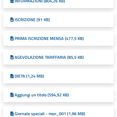
INFORMAZIONI (804,26 KB)
ISCRIZIONE (91 KB)
PRIMA ISCRIZIONE MENSA (477,5 KB)
AGEVOLAZIONE TARIFFARIA (85,5 KB)
DIETA (1,24 MB)
Aggiungi un titolo (594,92 KB)
Giornate speciali - men_001 (1,96 MB)