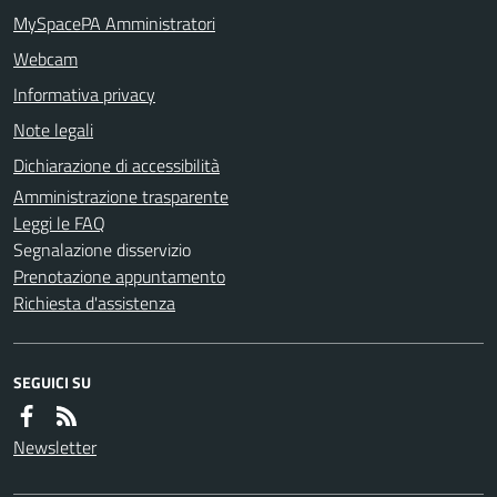
MySpacePA Amministratori
Webcam
Informativa privacy
Note legali
Dichiarazione di accessibilità
Amministrazione trasparente
Leggi le FAQ
Segnalazione disservizio
Prenotazione appuntamento
Richiesta d'assistenza
SEGUICI SU
Newsletter