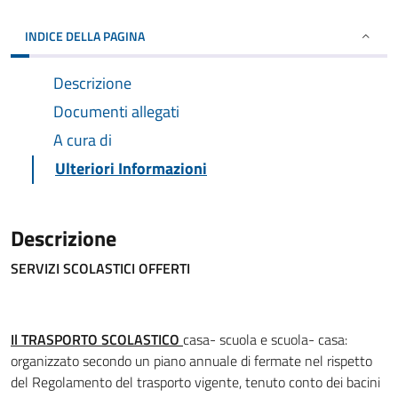
INDICE DELLA PAGINA
Descrizione
Documenti allegati
A cura di
Ulteriori Informazioni
Descrizione
SERVIZI SCOLASTICI OFFERTI
Il TRASPORTO SCOLASTICO
casa- scuola e scuola- casa:
organizzato secondo un piano annuale di fermate nel rispetto
del Regolamento del trasporto vigente, tenuto conto dei bacini