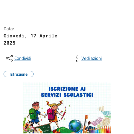
Data:
Giovedì, 17 Aprile
2025
Condividi
Vedi azioni
Istruzione