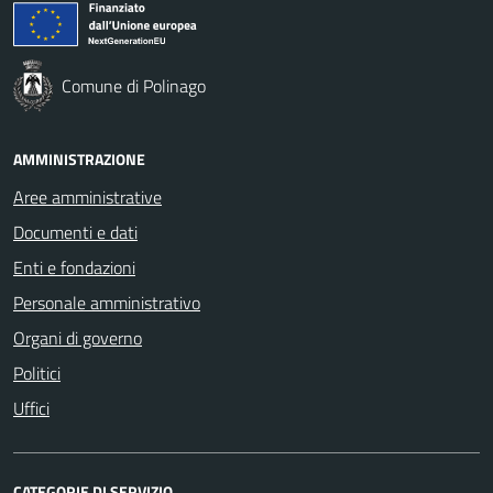
Comune di Polinago
AMMINISTRAZIONE
Aree amministrative
Documenti e dati
Enti e fondazioni
Personale amministrativo
Organi di governo
Politici
Uffici
CATEGORIE DI SERVIZIO