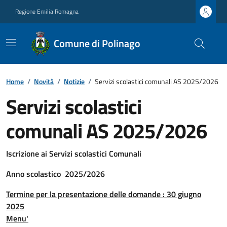
Regione Emilia Romagna
Comune di Polinago
Home
/
Novità
/
Notizie
/
Servizi scolastici comunali AS 2025/2026
Servizi scolastici
comunali AS 2025/2026
Iscrizione ai Servizi scolastici Comunali
Anno scolastico 2025/2026
Termine per la presentazione delle domande : 30 giugno
2025
Menu'