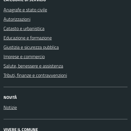
Anagrafe e stato civile
Autorizzazioni
Catasto e urbanistica
Educazione e formazione
Giustizia e sicurezza pubblica
Imprese e commercio
Salute, benessere e assistenza
Tributi, finanze e contravvenzioni
NOVITÀ
Notizie
VIVERE IL COMUNE