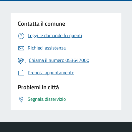
Contatta il comune
Leggi le domande frequenti
Richiedi assistenza
Chiama il numero 053647000
Prenota appuntamento
Problemi in città
Segnala disservizio