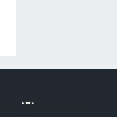
NOVITÀ