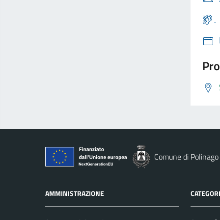
Pro
Comune di Polinago
AMMINISTRAZIONE
CATEGORI