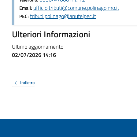
ufficio.tributi@comune.polinago.mo.it
Email:
tributi.polinago@anutelpec.it
PEC:
Ulteriori Informazioni
Ultimo aggiornamento
02/07/2026 14:16
Indietro