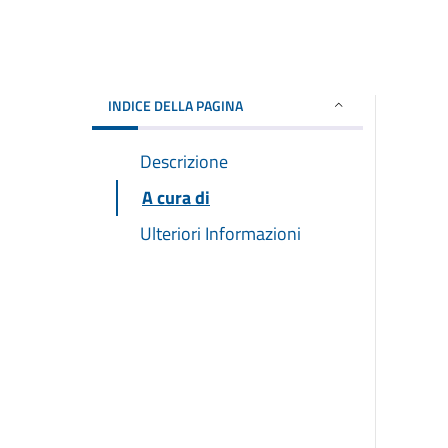
INDICE DELLA PAGINA
Descrizione
A cura di
Ulteriori Informazioni