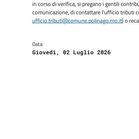
in corso di verifica, si pregano i gentili cont
comunicazione, di contattare l'ufficio tributi
ufficio.tributi@comune.polinago.mo.it
) o rec
Data:
Giovedì, 02 Luglio 2026