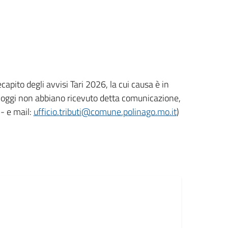
capito degli avvisi Tari 2026, la cui causa è in
 ad oggi non abbiano ricevuto detta comunicazione,
 - e mail:
ufficio.tributi@comune.polinago.mo.it
)