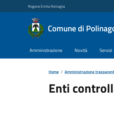
Regione Emilia Romagna
Comune di Polinag
Amministrazione
Novità
Servizi
Home
/
Amministrazione trasparen
Enti controll