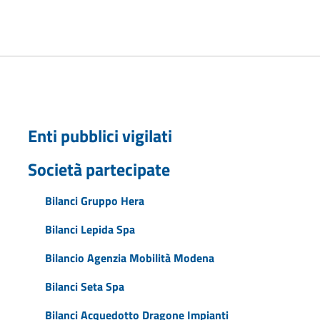
Enti pubblici vigilati
Società partecipate
Bilanci Gruppo Hera
Bilanci Lepida Spa
Bilancio Agenzia Mobilità Modena
Bilanci Seta Spa
Bilanci Acquedotto Dragone Impianti