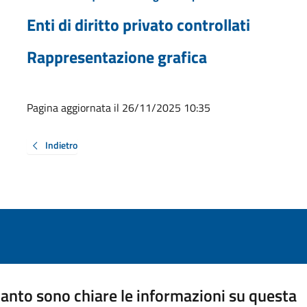
Enti di diritto privato controllati
Rappresentazione grafica
Pagina aggiornata il 26/11/2025 10:35
Indietro
anto sono chiare le informazioni su questa