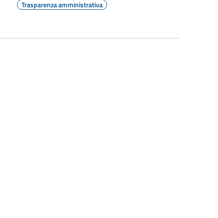
Trasparenza amministrativa