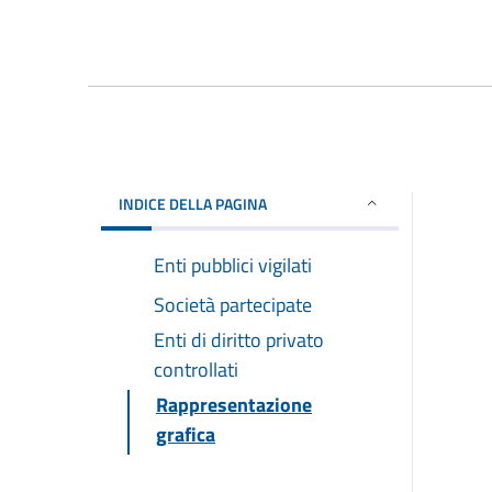
INDICE DELLA PAGINA
Enti pubblici vigilati
Società partecipate
Enti di diritto privato
controllati
Rappresentazione
grafica