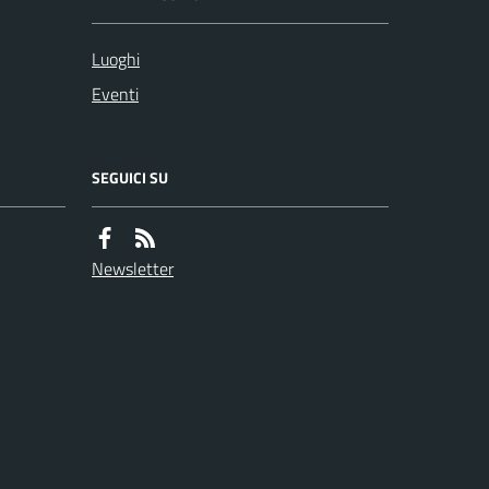
Luoghi
Eventi
SEGUICI SU
Newsletter