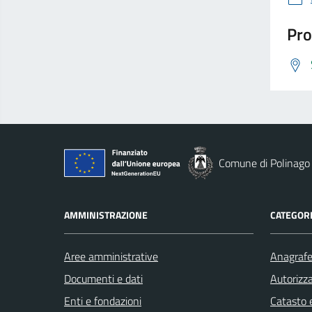
Pro
Comune di Polinago
AMMINISTRAZIONE
CATEGORI
Aree amministrative
Anagrafe 
Documenti e dati
Autorizza
Enti e fondazioni
Catasto e