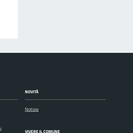
NOVITÀ
Notizie
i
VIVERE IL COMUNE