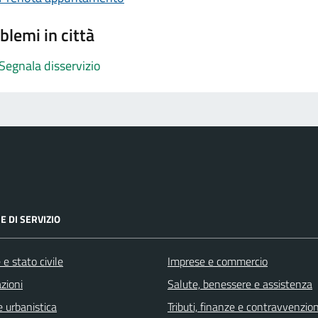
blemi in città
Segnala disservizio
E DI SERVIZIO
e stato civile
Imprese e commercio
zioni
Salute, benessere e assistenza
 urbanistica
Tributi, finanze e contravvenzion