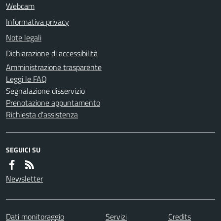
Webcam
Informativa privacy
Note legali
Dichiarazione di accessibilità
Amministrazione trasparente
Leggi le FAQ
Segnalazione disservizio
Prenotazione appuntamento
Richiesta d'assistenza
SEGUICI SU
Newsletter
Dati monitoraggio
Servizi
Credits