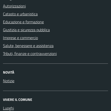
Autorizzazioni
Catasto e urbanistica
Educazione e formazione
Giustizia e sicurezza pubblica
Imprese e commercio
Salute, benessere e assistenza
Tributi, finanze e contravvenzioni
NOVITÀ
Notizie
VIVERE IL COMUNE
Luoghi