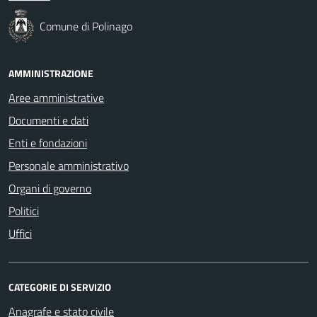
Comune di Polinago
AMMINISTRAZIONE
Aree amministrative
Documenti e dati
Enti e fondazioni
Personale amministrativo
Organi di governo
Politici
Uffici
CATEGORIE DI SERVIZIO
Anagrafe e stato civile