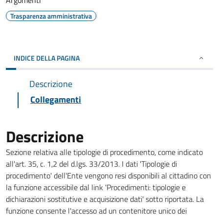
Argomenti
Trasparenza amministrativa
INDICE DELLA PAGINA
Descrizione
Collegamenti
Descrizione
Sezione relativa alle tipologie di procedimento, come indicato
all'art. 35, c. 1,2 del d.lgs. 33/2013. I dati 'Tipologie di
procedimento' dell'Ente vengono resi disponibili al cittadino con
la funzione accessibile dal link 'Procedimenti: tipologie e
dichiarazioni sostitutive e acquisizione dati' sotto riportata. La
funzione consente l'accesso ad un contenitore unico dei