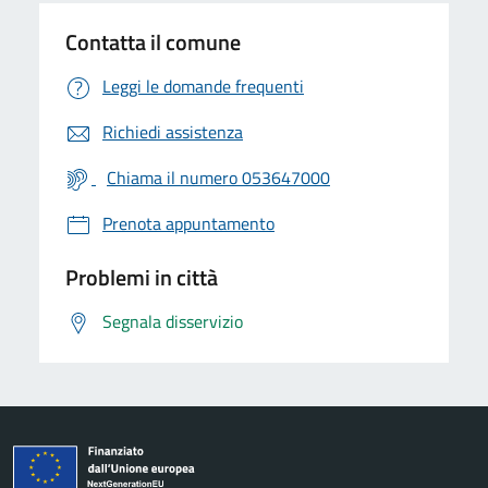
Contatta il comune
Leggi le domande frequenti
Richiedi assistenza
Chiama il numero 053647000
Prenota appuntamento
Problemi in città
Segnala disservizio