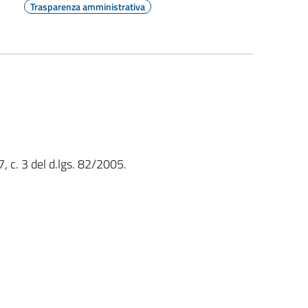
Trasparenza amministrativa
7, c. 3 del d.lgs. 82/2005.