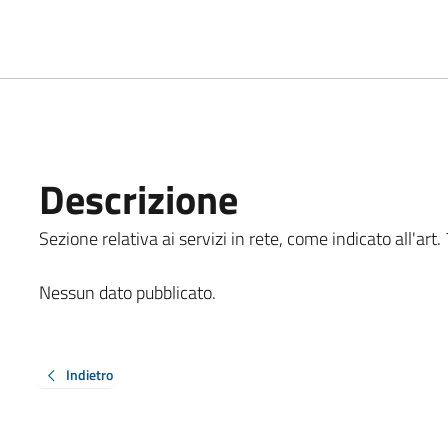
Descrizione
Sezione relativa ai servizi in rete, come indicato all'art. 
Nessun dato pubblicato.
Indietro