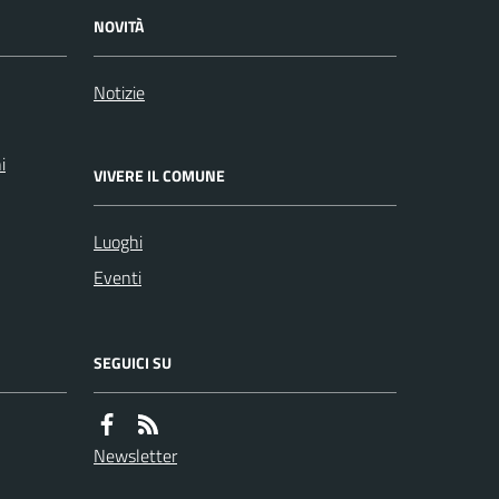
NOVITÀ
Notizie
i
VIVERE IL COMUNE
Luoghi
Eventi
SEGUICI SU
Newsletter