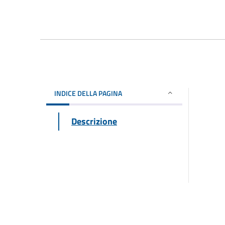
INDICE DELLA PAGINA
Descrizione