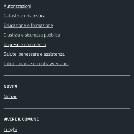
Autorizzazioni
Catasto e urbanistica
Educazione e formazione
Giustizia e sicurezza pubblica
Imprese e commercio
Salute, benessere e assistenza
Tributi, finanze e contravvenzioni
NOVITÀ
Notizie
VIVERE IL COMUNE
Luoghi