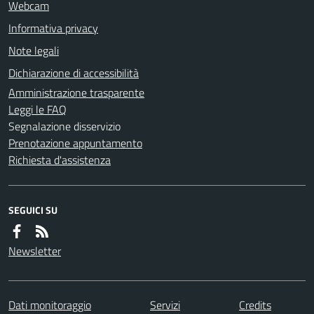
Webcam
Informativa privacy
Note legali
Dichiarazione di accessibilità
Amministrazione trasparente
Leggi le FAQ
Segnalazione disservizio
Prenotazione appuntamento
Richiesta d'assistenza
SEGUICI SU
Newsletter
Dati monitoraggio
Servizi
Credits