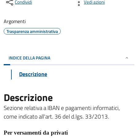
Condividi
Vedi azioni
Argomenti
Trasparenza amministrativa
INDICE DELLA PAGINA
Descrizione
Descrizione
Sezione relativa a IBAN e pagamenti informatici,
come indicato all'art. 36 del d.lgs. 33/2013.
Per versamenti da privati