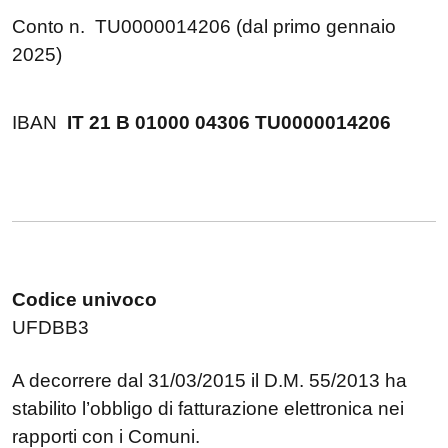
Conto n.
TU0000014206 (dal primo gennaio
2025)
IBAN
IT 21 B 01000 04306 TU0000014206
Codice univoco
UFDBB3
A decorrere dal 31/03/2015 il D.M. 55/2013 ha
stabilito l’obbligo di fatturazione elettronica nei
rapporti con i Comuni.