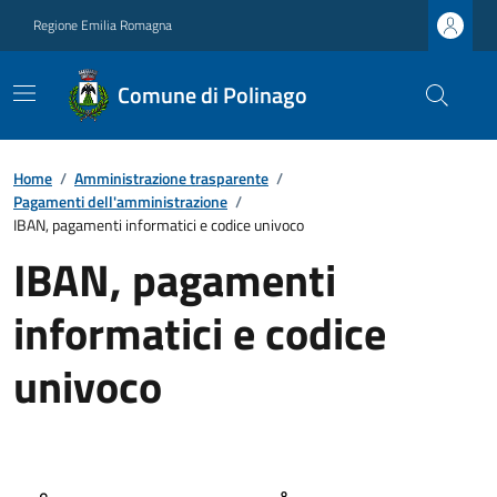
Regione Emilia Romagna
Comune di Polinago
Home
/
Amministrazione trasparente
/
Pagamenti dell'amministrazione
/
IBAN, pagamenti informatici e codice univoco
IBAN, pagamenti
informatici e codice
univoco