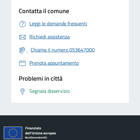
Contatta il comune
Leggi le domande frequenti
Richiedi assistenza
Chiama il numero 053647000
Prenota appuntamento
Problemi in città
Segnala disservizio