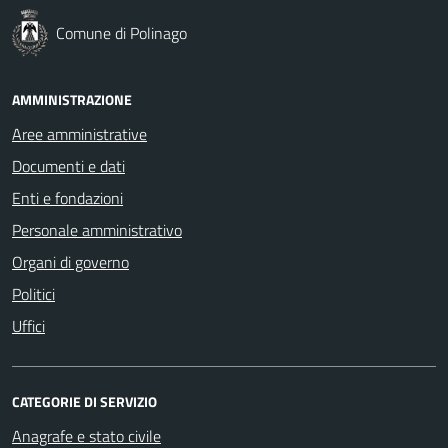
Comune di Polinago
AMMINISTRAZIONE
Aree amministrative
Documenti e dati
Enti e fondazioni
Personale amministrativo
Organi di governo
Politici
Uffici
CATEGORIE DI SERVIZIO
Anagrafe e stato civile