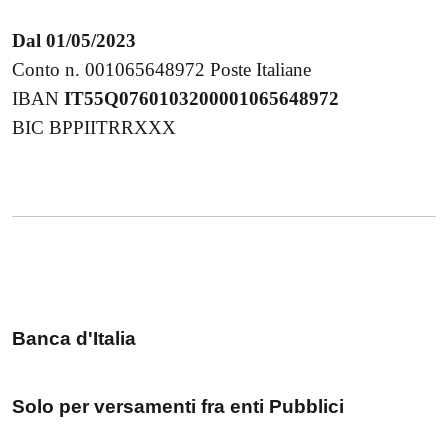
Dal 01/05/2023
Conto n. 001065648972 Poste Italiane
IBAN
IT55Q0760103200001065648972
BIC BPPIITRRXXX
Banca d'Italia
Solo per versamenti fra enti Pubblici