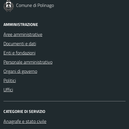
Comune di Polinago
AMMINISTRAZIONE
Aree amministrative
Documenti e dati
Enti e fondazioni
Personale amministrativo
Organi di governo
Politici
Uffici
CATEGORIE DI SERVIZIO
Anagrafe e stato civile