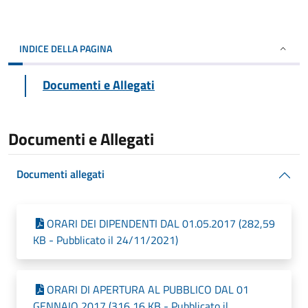
INDICE DELLA PAGINA
Documenti e Allegati
Documenti e Allegati
Documenti allegati
ORARI DEI DIPENDENTI DAL 01.05.2017 (282,59
KB - Pubblicato il 24/11/2021)
ORARI DI APERTURA AL PUBBLICO DAL 01
GENNAIO 2017 (316,16 KB - Pubblicato il