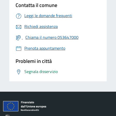
Contatta il comune
Leggi le domande frequenti
Richiedi assistenza
Chiama il numero 053647000
Prenota appuntamento
Problemi in città
Segnala disservizio