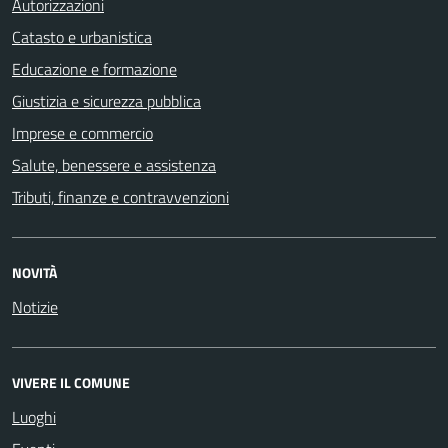
Autorizzazioni
Catasto e urbanistica
Educazione e formazione
Giustizia e sicurezza pubblica
Imprese e commercio
Salute, benessere e assistenza
Tributi, finanze e contravvenzioni
NOVITÀ
Notizie
VIVERE IL COMUNE
Luoghi