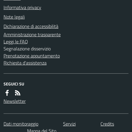
Informativa privacy
Note legali
Dichiarazione di accessibilità
Amministrazione trasparente
Leggi le FAQ
Segnalazione disservizio
Prenotazione appuntamento
Richiesta d'assistenza
SEGUICI SU
Newsletter
Dati monitoraggio
Servizi
Credits
Mappa del Sito