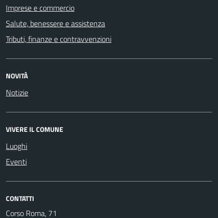
Imprese e commercio
Salute, benessere e assistenza
Tributi, finanze e contravvenzioni
NOVITÀ
Notizie
VIVERE IL COMUNE
Luoghi
Eventi
CONTATTI
Corso Roma, 71