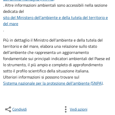
. Altre informazioni ambientali sono accessibili nella sezione
dedicata del
sito del Ministero dell’ambiente e della tutela del territorio e
del mare
.
Più in dettaglio il Ministro dell’ambiente e della tutela del
territorio e del mare, elabora una
relazione sullo stato
dell’ambiente
che rappresenta un aggiornamento
fondamentale sui principali indicatori ambientali del Paese ed
lo strumento, il più ampio e completo di approfondimento
sotto il profilo scientifico della situazione italiana.
Ulteriori informazioni si possono trovare sul
Sistema nazionale per la protezione dell’ambiente (SNPA)
.
Condividi
Vedi azioni