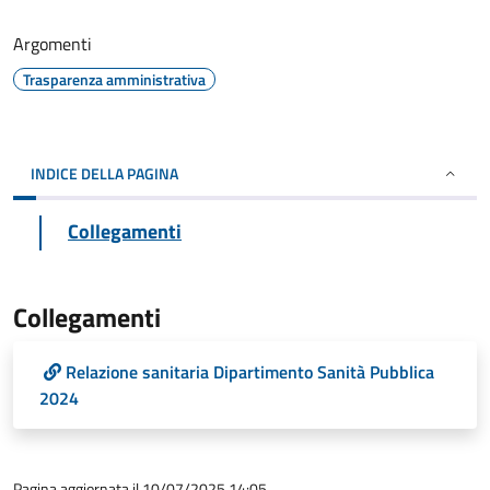
Argomenti
Trasparenza amministrativa
INDICE DELLA PAGINA
Collegamenti
Collegamenti
Relazione sanitaria Dipartimento Sanità Pubblica
2024
Pagina aggiornata il 10/07/2025 14:05