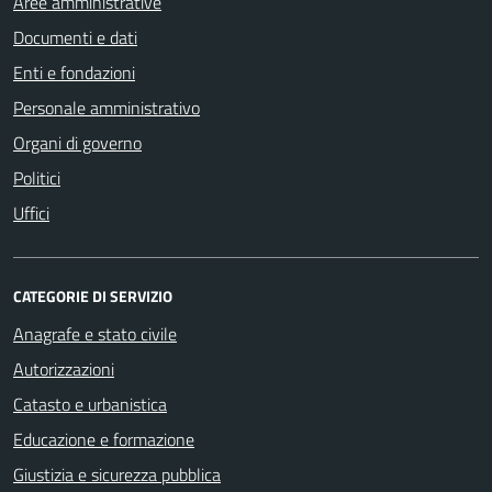
Aree amministrative
Documenti e dati
Enti e fondazioni
Personale amministrativo
Organi di governo
Politici
Uffici
CATEGORIE DI SERVIZIO
Anagrafe e stato civile
Autorizzazioni
Catasto e urbanistica
Educazione e formazione
Giustizia e sicurezza pubblica