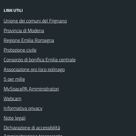
LINK UTILI
Unione dei comuni del Frignano
Provincia di Modena
Regione Emilia Romagna
Protezione civile
Consorzio di bonifica Emilia centrale
Associazione pro loco polinago
5 per mille
MySpacePA Amministratori
Webcam
Informativa privacy
Note legali
Dichiarazione di accessibilità
Amministrazione trasparente