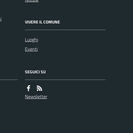
i
VIVERE IL COMUNE
Luoghi
Eventi
SEGUICI SU
Newsletter