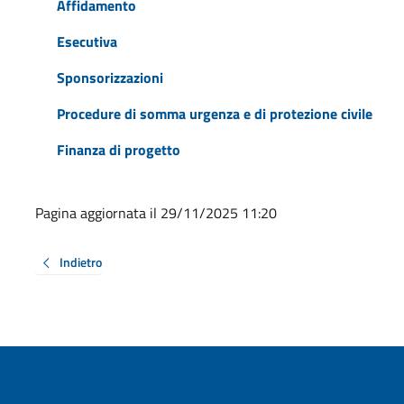
Affidamento
Esecutiva
Sponsorizzazioni
Procedure di somma urgenza e di protezione civile
Finanza di progetto
Pagina aggiornata il 29/11/2025 11:20
Indietro