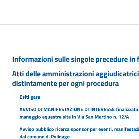
Informazioni sulle singole precedure in 
Atti delle amministrazioni aggiudicatrici
distintamente per ogni procedura
Esiti gare
AVVISO DI MANIFESTAZIONE DI INTERESSE finalizzata all
maneggio equestre site in Via San Martino n. 12/A
Avviso pubblico ricerca sponsor per eventi, manifestazi
dal comune di Polinago