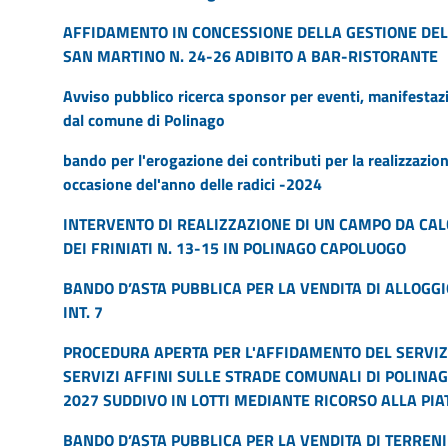
AFFIDAMENTO IN CONCESSIONE DELLA GESTIONE DEL
SAN MARTINO N. 24-26 ADIBITO A BAR-RISTORANTE
Avviso pubblico ricerca sponsor per eventi, manifestazi
dal comune di Polinago
bando per l'erogazione dei contributi per la realizzazione
occasione del'anno delle radici -2024
INTERVENTO DI REALIZZAZIONE DI UN CAMPO DA CAL
DEI FRINIATI N. 13-15 IN POLINAGO CAPOLUOGO
BANDO D’ASTA PUBBLICA PER LA VENDITA DI ALLOGGIO
INT. 7
PROCEDURA APERTA PER L'AFFIDAMENTO DEL SERVIZ
SERVIZI AFFINI SULLE STRADE COMUNALI DI POLINAG
2027 SUDDIVO IN LOTTI MEDIANTE RICORSO ALLA PIA
BANDO D’ASTA PUBBLICA PER LA VENDITA DI TERRENI