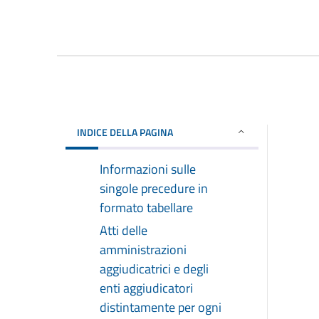
INDICE DELLA PAGINA
Informazioni sulle
singole precedure in
formato tabellare
Atti delle
amministrazioni
aggiudicatrici e degli
enti aggiudicatori
distintamente per ogni