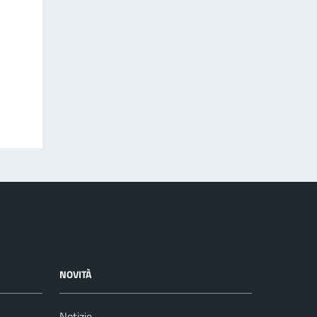
NOVITÀ
Notizie