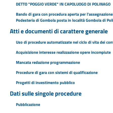
DETTO "POGGIO VERDE" IN CAPOLUOGO DI POLINAGO
Bando di gara con procedura aperta per l'assegnazione i
Podesteria di Gombola posta in località Gombola di Pol
Atti e documenti di carattere generale
Uso di procedure automatizzate nel ciclo di vita dei cont
Acquisizione interesse realizzazione opere incompiute
Mancata redazione programmazione
Procedure di gara con sistemi di qualificazione
Progetti di investimento pubblico
Dati sulle singole procedure
Pubblicazione