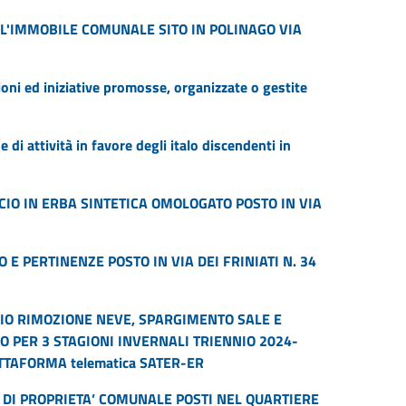
L'IMMOBILE COMUNALE SITO IN POLINAGO VIA
oni ed iniziative promosse, organizzate o gestite
 di attività in favore degli italo discendenti in
CIO IN ERBA SINTETICA OMOLOGATO POSTO IN VIA
 E PERTINENZE POSTO IN VIA DEI FRINIATI N. 34
IO RIMOZIONE NEVE, SPARGIMENTO SALE E
O PER 3 STAGIONI INVERNALI TRIENNIO 2024-
TTAFORMA telematica SATER-ER
 DI PROPRIETA’ COMUNALE POSTI NEL QUARTIERE