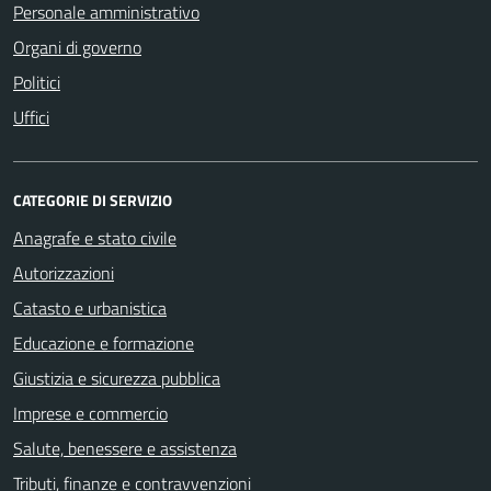
Personale amministrativo
Organi di governo
Politici
Uffici
CATEGORIE DI SERVIZIO
Anagrafe e stato civile
Autorizzazioni
Catasto e urbanistica
Educazione e formazione
Giustizia e sicurezza pubblica
Imprese e commercio
Salute, benessere e assistenza
Tributi, finanze e contravvenzioni