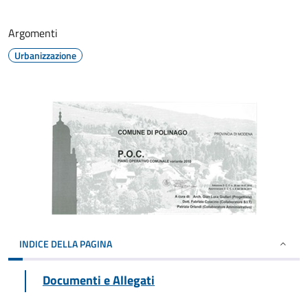
Argomenti
Urbanizzazione
INDICE DELLA PAGINA
Documenti e Allegati