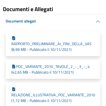
Documenti e Allegati
Documenti allegati
RAPPORTO_PRELIMINARE_AI_FINI_DELLA_VAS
(8,99 MB - Pubblicato il 10/11/2021)
POC_VARIANTE_2010_TAVOLE_2_-_3_-_4
(42,65 MB - Pubblicato il 10/11/2021)
RELAZIONE_ILLUSTRATIVA_POC_VARIANTE_2010
(1,72 MB - Pubblicato il 10/11/2021)