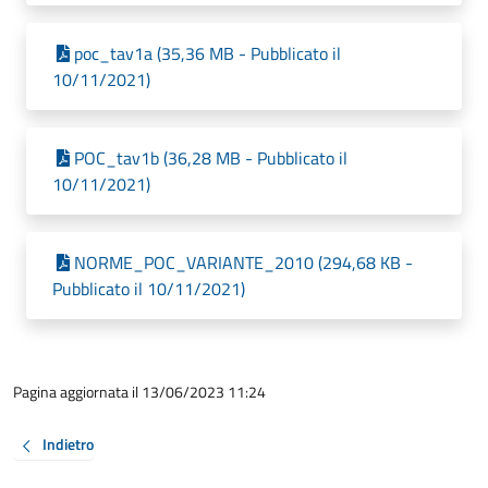
poc_tav1a (35,36 MB - Pubblicato il
10/11/2021)
POC_tav1b (36,28 MB - Pubblicato il
10/11/2021)
NORME_POC_VARIANTE_2010 (294,68 KB -
Pubblicato il 10/11/2021)
Pagina aggiornata il 13/06/2023 11:24
Indietro