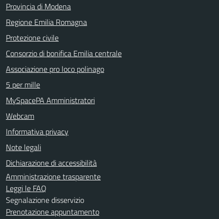
Provincia di Modena
Regione Emilia Romagna
Protezione civile
Consorzio di bonifica Emilia centrale
Associazione pro loco polinago
5 per mille
MySpacePA Amministratori
Webcam
Informativa privacy
Note legali
Dichiarazione di accessibilità
Amministrazione trasparente
Leggi le FAQ
Segnalazione disservizio
Prenotazione appuntamento