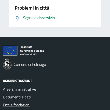
Problemi in città
Segnala disservizio
Comune di Polinago
AMMINISTRAZIONE
Aree amministrative
Documenti e dati
Enti e fondazioni