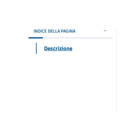
INDICE DELLA PAGINA
Descrizione