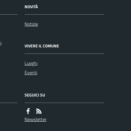
NOVITÀ
Notizie
i
VIVERE IL COMUNE
Luoghi
Eventi
SEGUICI SU
Newsletter