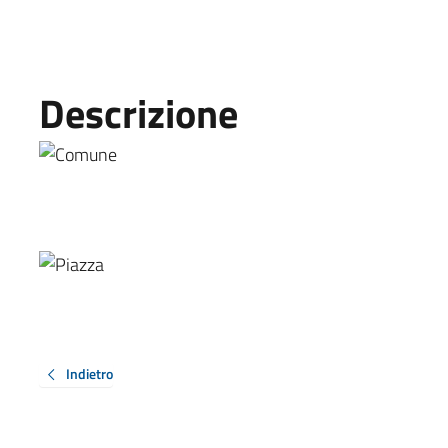
Descrizione
Indietro