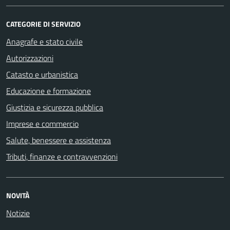
CATEGORIE DI SERVIZIO
Anagrafe e stato civile
Autorizzazioni
Catasto e urbanistica
Educazione e formazione
Giustizia e sicurezza pubblica
Imprese e commercio
Salute, benessere e assistenza
Tributi, finanze e contravvenzioni
NOVITÀ
Notizie