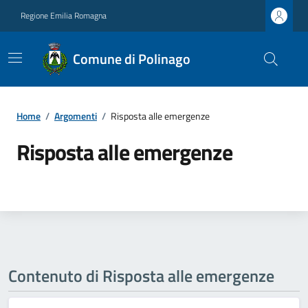
Regione Emilia Romagna
Comune di Polinago
Home
/
Argomenti
/
Risposta alle emergenze
Risposta alle emergenze
Contenuto di Risposta alle emergenze