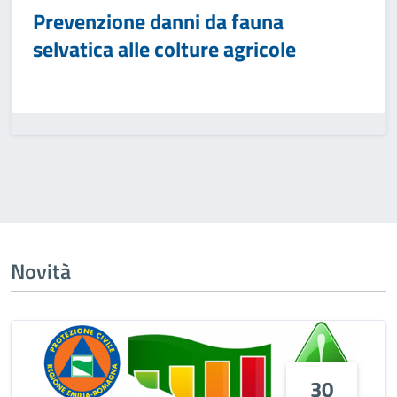
Prevenzione danni da fauna
selvatica alle colture agricole
Novità
30