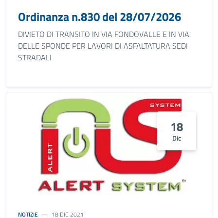
Ordinanza n.830 del 28/07/2026
DIVIETO DI TRANSITO IN VIA FONDOVALLE E IN VIA
DELLE SPONDE PER LAVORI DI ASFALTATURA SEDI
STRADALI
18
Dic
NOTIZIE
18 DIC 2021