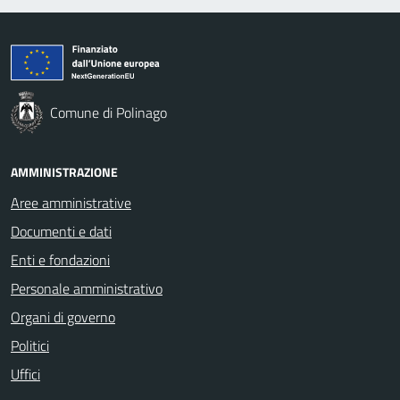
Comune di Polinago
AMMINISTRAZIONE
Aree amministrative
Documenti e dati
Enti e fondazioni
Personale amministrativo
Organi di governo
Politici
Uffici