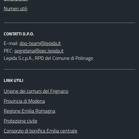
Numeri utili
CONTATTI D.P.O.
E-mail:
PEC:
Lepida S.c.p.A., RPD del Comune di Polinago
LINK UTILI
Unione dei comuni del Frignano
Provincia di Modena
Regione Emilia Romagna
Protezione civile
Consorzio di bonifica Emilia centrale