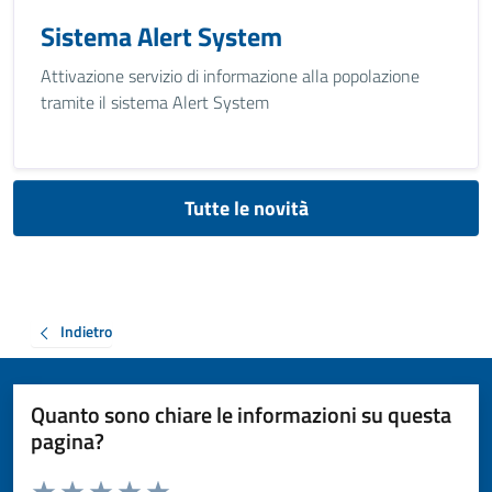
Sistema Alert System
Attivazione servizio di informazione alla popolazione
tramite il sistema Alert System
Tutte le novità
Indietro
Quanto sono chiare le informazioni su questa
pagina?
Valuta da 1 a 5 stelle la pagina