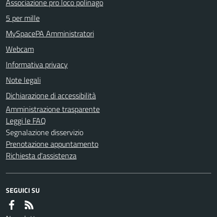
Associazione pro loco polinago
5 per mille
MySpacePA Amministratori
Webcam
Informativa privacy
Note legali
Dichiarazione di accessibilità
Amministrazione trasparente
Leggi le FAQ
Segnalazione disservizio
Prenotazione appuntamento
Richiesta d'assistenza
SEGUICI SU