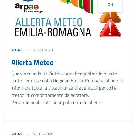
Ott
NOTIZIE
30 OTT 2023
Allerta Meteo
Questa scheda ha l'intenzione di segnalare le allerte
meteo emesse dalla Regione Emilia-Romagna al fine di
informare tutta la cittadinanza di aventuali pericoli e
metodi di comportamento da adottare.
Verranno pubblicate principalmente le allerte...
NOTIZIE
28 LUG 2026