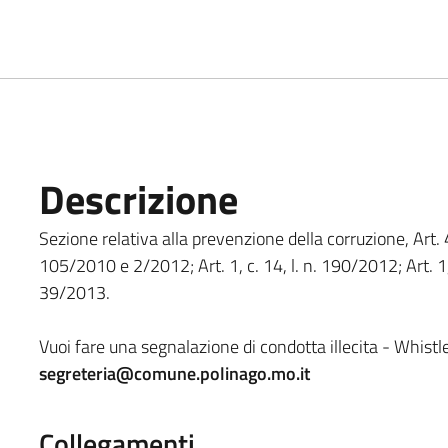
Descrizione
Sezione relativa alla prevenzione della corruzione, Art. 4
105/2010 e 2/2012; Art. 1, c. 14, l. n. 190/2012; Art. 1, c
39/2013.
Vuoi fare una segnalazione di condotta illecita - Whist
segreteria@comune.polinago.mo.it
Collegamenti