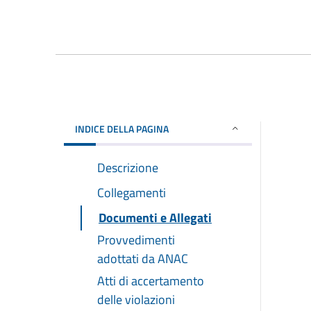
INDICE DELLA PAGINA
Descrizione
Collegamenti
Documenti e Allegati
Provvedimenti
adottati da ANAC
Atti di accertamento
delle violazioni