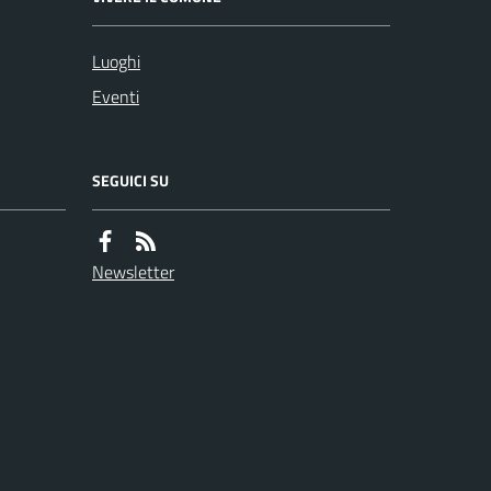
Luoghi
Eventi
SEGUICI SU
Newsletter