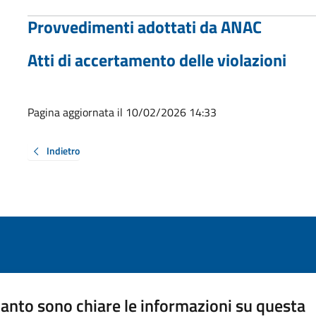
Provvedimenti adottati da ANAC
Atti di accertamento delle violazioni
Pagina aggiornata il 10/02/2026 14:33
Indietro
anto sono chiare le informazioni su questa