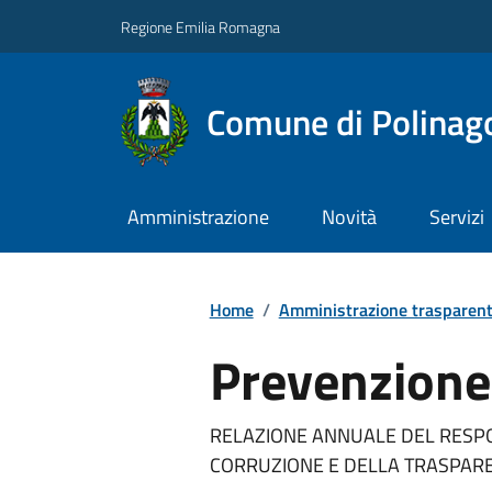
Regione Emilia Romagna
Comune di Polinag
Amministrazione
Novità
Servizi
Home
/
Amministrazione trasparen
Prevenzione 
RELAZIONE ANNUALE DEL RESP
CORRUZIONE E DELLA TRASPARE