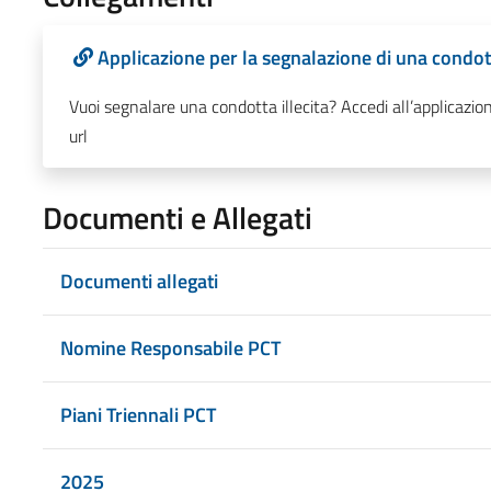
Applicazione per la segnalazione di una condot
Vuoi segnalare una condotta illecita? Accedi all’applicazio
url
Documenti e Allegati
Documenti allegati
Nomine Responsabile PCT
Piani Triennali PCT
2025