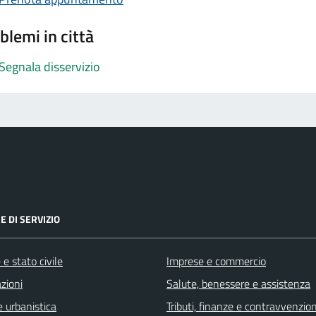
blemi in città
Segnala disservizio
E DI SERVIZIO
e stato civile
Imprese e commercio
zioni
Salute, benessere e assistenza
 urbanistica
Tributi, finanze e contravvenzion