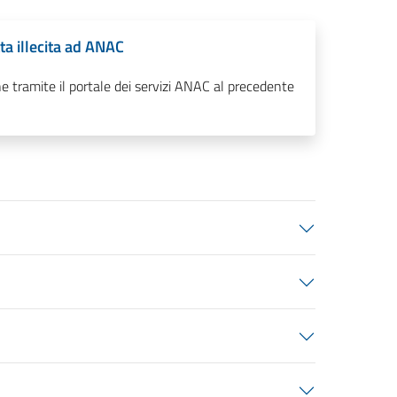
ta illecita ad ANAC
ne tramite il portale dei servizi ANAC al precedente