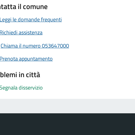
tatta il comune
Leggi le domande frequenti
Richiedi assistenza
Chiama il numero 053647000
Prenota appuntamento
blemi in città
Segnala disservizio