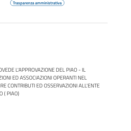
Trasparenza amministrativa
PROVEDE L'APPROVAZIONE DEL PIAO - IL
ZIONI ED ASSOCIAZIONI OPERANTI NEL
ARE CONTRIBUTI ED OSSERVAZIONI ALL'ENTE
 ( PIAO)