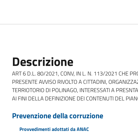
Descrizione
ART 6 D.L. 80/2021, CONV, IN L. N. 113/2021 CHE 
PRESENTE AVVISO RIVOLTO A CITTADINI, ORGANIZZA
TERRIOTORIO DI POLINAGO, INTERESSATI A PRESNT
AI FINI DELLA DEFINIZIONE DEI CONTENUTI DEL PIANO
Prevenzione della corruzione
Provvedimenti adottati da ANAC