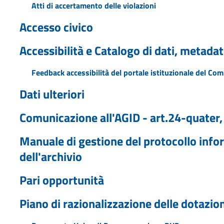
Atti di accertamento delle violazioni
Accesso civico
Accessibilità e Catalogo di dati, metadat
Feedback accessibilità del portale istituzionale del Co
Dati ulteriori
Comunicazione all'AGID - art.24-quater, 
Manuale di gestione del protocollo info
dell'archivio
Pari opportunità
Piano di razionalizzazione delle dotazio