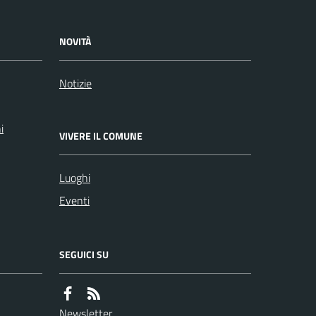
NOVITÀ
Notizie
i
VIVERE IL COMUNE
Luoghi
Eventi
SEGUICI SU
Newsletter