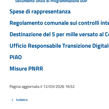
Documento Unico di Programmazione DUP
Spese di rappresentanza
Regolamento comunale sui controlli int
Destinazione del 5 per mille versato al
Ufficio Responsabile Transizione Digital
PIAO
Misure PNRR
Pagina aggiornata il 12/03/2026 16:52
Indietro