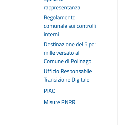
rappresentanza
Regolamento
comunale sui controlli
interni
Destinazione del 5 per
mille versato al
Comune di Polinago
Ufficio Responsabile
Transizione Digitale
PIAO
Misure PNRR