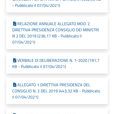
- Pubblicato il 07/04/2021)
RELAZIONE ANNUALE ALLEGATO MOD. 2
DIRETTIVA PRESIDENZA CONSIGLIO DEI MINISTRI
N 2 DEL 2019 (236,17 KB - Pubblicato il
07/04/2021)
VERBALE DI DELIBERAZIONE N. 1-2020 (191,7
KB - Pubblicato il 07/04/2021)
ALLEGATO 1 DIRETTIVA PRESIDENZA DEL
CONSIGLIO N. 2 DEL 2019 (443,32 KB - Pubblicato
il 07/04/2021)