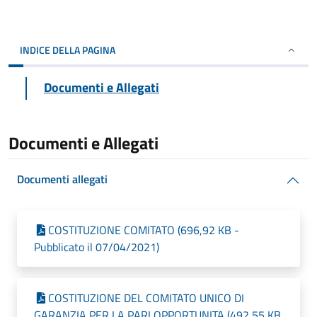
INDICE DELLA PAGINA
Documenti e Allegati
Documenti e Allegati
Documenti allegati
COSTITUZIONE COMITATO (696,92 KB -
Pubblicato il 07/04/2021)
COSTITUZIONE DEL COMITATO UNICO DI
GARANZIA PER LA PARI OPPORTUNITA (492,55 KB