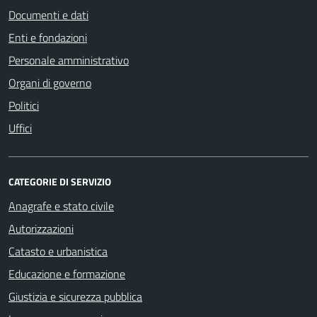
Documenti e dati
Enti e fondazioni
Personale amministrativo
Organi di governo
Politici
Uffici
CATEGORIE DI SERVIZIO
Anagrafe e stato civile
Autorizzazioni
Catasto e urbanistica
Educazione e formazione
Giustizia e sicurezza pubblica