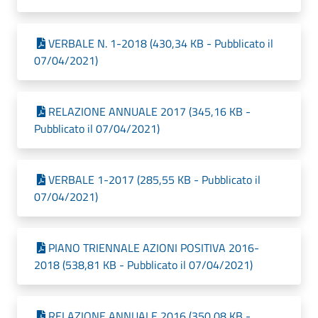
VERBALE N. 1-2018 (430,34 KB - Pubblicato il
07/04/2021)
RELAZIONE ANNUALE 2017 (345,16 KB -
Pubblicato il 07/04/2021)
VERBALE 1-2017 (285,55 KB - Pubblicato il
07/04/2021)
PIANO TRIENNALE AZIONI POSITIVA 2016-
2018 (538,81 KB - Pubblicato il 07/04/2021)
RELAZIONE ANNUALE 2016 (350,08 KB -