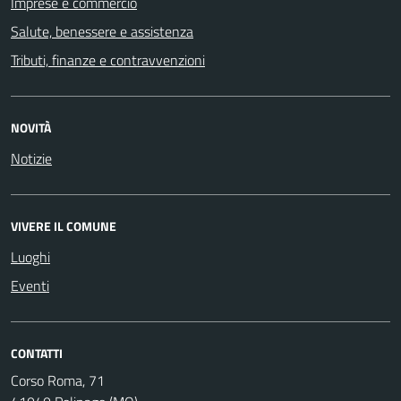
Imprese e commercio
Salute, benessere e assistenza
Tributi, finanze e contravvenzioni
NOVITÀ
Notizie
VIVERE IL COMUNE
Luoghi
Eventi
CONTATTI
Corso Roma, 71