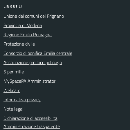
LINK UTILI
Unione dei comuni del Frignano
Provincia di Modena
Regione Emilia Romagna
Protezione civile
Consorzio di bonifica Emilia centrale
Associazione pro loco polinago
5 per mille
MySpacePA Amministratori
Webcam
Informativa privacy
Note legali
Dichiarazione di accessibilità
Amministrazione trasparente