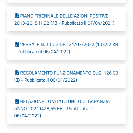
PIANO TRIENNALE DELLE AZIONI POSITIVE
2013-2015 (1,32 MB - Pubblicato il 07/04/2021)
VERBALE N. 1 CUG DEL 21/03/2022 (103,52 KB
- Pubblicato il 06/04/2022)
REGOLAMENTO FUNZIONAMENTO CUG (126,08
KB - Pubblicato il 06/04/2022)
RELAZIONE COMITATO UNICO DI GARANZIA
ANNO 2021 (428,55 KB - Pubblicato il
06/04/2022)