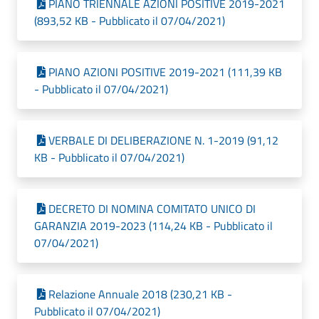
PIANO TRIENNALE AZIONI POSITIVE 2019-2021
(893,52 KB - Pubblicato il 07/04/2021)
PIANO AZIONI POSITIVE 2019-2021 (111,39 KB
- Pubblicato il 07/04/2021)
VERBALE DI DELIBERAZIONE N. 1-2019 (91,12
KB - Pubblicato il 07/04/2021)
DECRETO DI NOMINA COMITATO UNICO DI
GARANZIA 2019-2023 (114,24 KB - Pubblicato il
07/04/2021)
Relazione Annuale 2018 (230,21 KB -
Pubblicato il 07/04/2021)