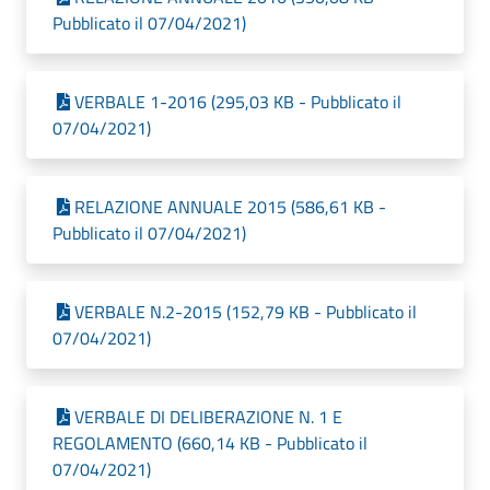
Pubblicato il 07/04/2021)
VERBALE 1-2016 (295,03 KB - Pubblicato il
07/04/2021)
RELAZIONE ANNUALE 2015 (586,61 KB -
Pubblicato il 07/04/2021)
VERBALE N.2-2015 (152,79 KB - Pubblicato il
07/04/2021)
VERBALE DI DELIBERAZIONE N. 1 E
REGOLAMENTO (660,14 KB - Pubblicato il
07/04/2021)