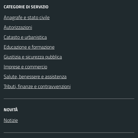
CATEGORIE DI SERVIZIO
Anagrafe e stato civile
Autorizzazioni
Catasto e urbanistica
Educazione e formazione
Giustizia e sicurezza pubblica
Imprese e commercio
Salute, benessere e assistenza
Tributi, finanze e contravvenzioni
NOVITÀ
Notizie