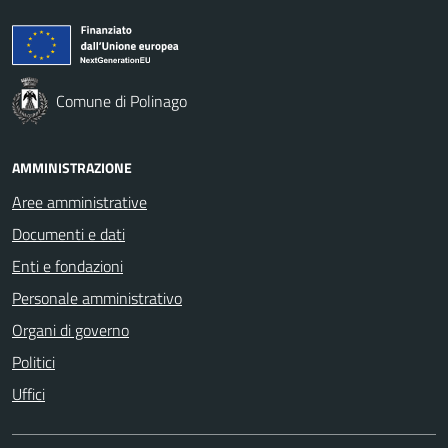
Comune di Polinago
AMMINISTRAZIONE
Aree amministrative
Documenti e dati
Enti e fondazioni
Personale amministrativo
Organi di governo
Politici
Uffici