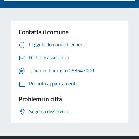
Contatta il comune
Leggi le domande frequenti
Richiedi assistenza
Chiama il numero 053647000
Prenota appuntamento
Problemi in città
Segnala disservizio