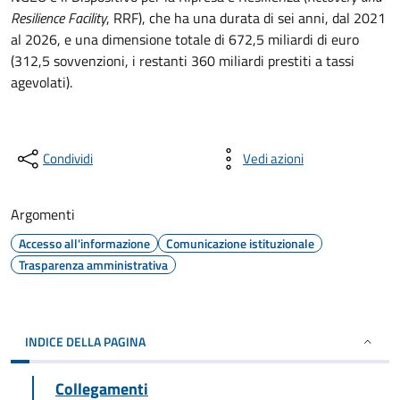
Resilience Facility
, RRF), che ha una durata di sei anni, dal 2021
al 2026, e una dimensione totale di 672,5 miliardi di euro
(312,5 sovvenzioni, i restanti 360 miliardi prestiti a tassi
agevolati).
Condividi
Vedi azioni
Argomenti
Accesso all'informazione
Comunicazione istituzionale
Trasparenza amministrativa
INDICE DELLA PAGINA
Collegamenti