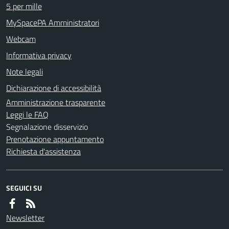
5 per mille
MySpacePA Amministratori
Webcam
Informativa privacy
Note legali
Dichiarazione di accessibilità
Amministrazione trasparente
Leggi le FAQ
Segnalazione disservizio
Prenotazione appuntamento
Richiesta d'assistenza
SEGUICI SU
Newsletter