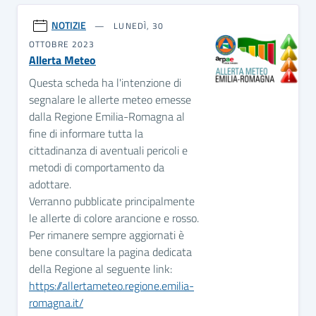
NOTIZIE
LUNEDÌ, 30
OTTOBRE 2023
Allerta Meteo
Questa scheda ha l'intenzione di
segnalare le allerte meteo emesse
dalla Regione Emilia-Romagna al
fine di informare tutta la
cittadinanza di aventuali pericoli e
metodi di comportamento da
adottare.
Verranno pubblicate principalmente
le allerte di colore arancione e rosso.
Per rimanere sempre aggiornati è
bene consultare la pagina dedicata
della Regione al seguente link:
https://allertameteo.regione.emilia-
romagna.it/