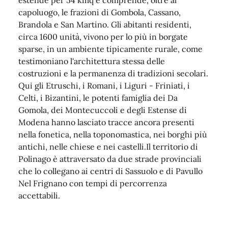
capoluogo, le frazioni di Gombola, Cassano,
Brandola e San Martino. Gli abitanti residenti,
circa 1600 unità, vivono per lo più in borgate
sparse, in un ambiente tipicamente rurale, come
testimoniano l'architettura stessa delle
costruzioni e la permanenza di tradizioni secolari.
Qui gli Etruschi, i Romani, i Liguri - Friniati, i
Celti, i Bizantini, le potenti famiglia dei Da
Gomola, dei Montecuccoli e degli Estense di
Modena hanno lasciato tracce ancora presenti
nella fonetica, nella toponomastica, nei borghi più
antichi, nelle chiese e nei castelli.Il territorio di
Polinago è attraversato da due strade provinciali
che lo collegano ai centri di Sassuolo e di Pavullo
Nel Frignano con tempi di percorrenza
accettabili.