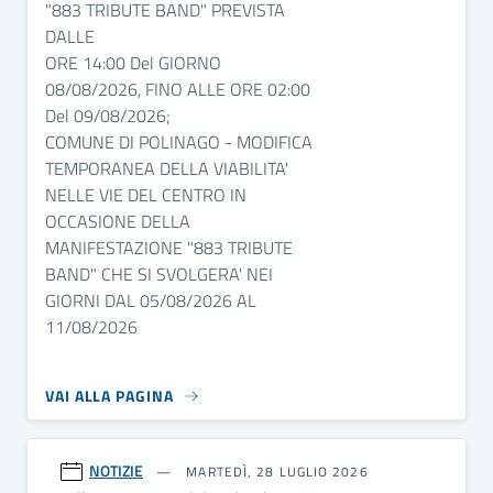
"883 TRIBUTE BAND" PREVISTA
DALLE
ORE 14:00 Del GIORNO
08/08/2026, FINO ALLE ORE 02:00
Del 09/08/2026;
COMUNE DI POLINAGO - MODIFICA
TEMPORANEA DELLA VIABILITA'
NELLE VIE DEL CENTRO IN
OCCASIONE DELLA
MANIFESTAZIONE "883 TRIBUTE
BAND" CHE SI SVOLGERA' NEI
GIORNI DAL 05/08/2026 AL
11/08/2026
VAI ALLA PAGINA
NOTIZIE
MARTEDÌ, 28 LUGLIO 2026