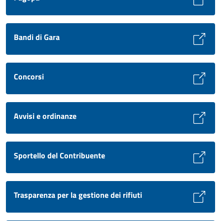
Bandi di Gara
Concorsi
Avvisi e ordinanze
Sportello del Contribuente
Trasparenza per la gestione dei rifiuti