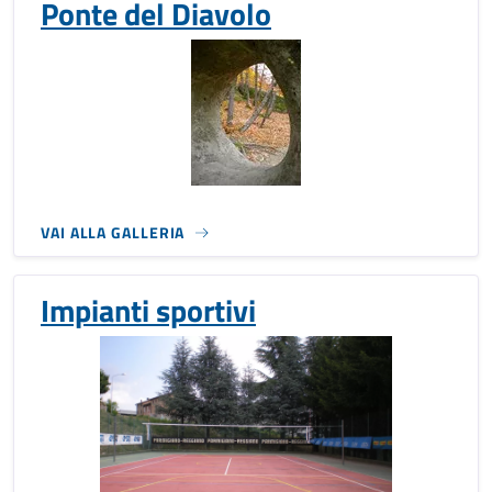
Ponte del Diavolo
VAI ALLA GALLERIA
Impianti sportivi