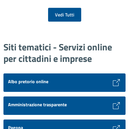
Vedi Tutti
Siti tematici - Servizi online
per cittadini e imprese
Albo pretorio online
Amministrazione trasparente
Pagopa