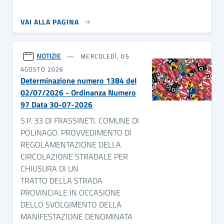
VAI ALLA PAGINA
NOTIZIE
MERCOLEDÌ, 05
AGOSTO 2026
Determinazione numero 1384 del
02/07/2026 - Ordinanza Numero
97 Data 30-07-2026
S.P. 33 DI FRASSINETI. COMUNE DI
POLINAGO. PROVVEDIMENTO DI
REGOLAMENTAZIONE DELLA
CIRCOLAZIONE STRADALE PER
CHIUSURA DI UN
TRATTO DELLA STRADA
PROVINCIALE IN OCCASIONE
DELLO SVOLGIMENTO DELLA
MANIFESTAZIONE DENOMINATA