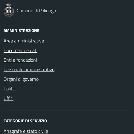
Comune di Polinago
AMMINISTRAZIONE
Aree amministrative
Documenti e dati
Enti e fondazioni
Personale amministrativo
Organi di governo
Politici
Uffici
CATEGORIE DI SERVIZIO
Anagrafe e stato civile