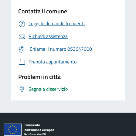
Contatta il comune
Leggi le domande frequenti
Richiedi assistenza
Chiama il numero 053647000
Prenota appuntamento
Problemi in città
Segnala disservizio