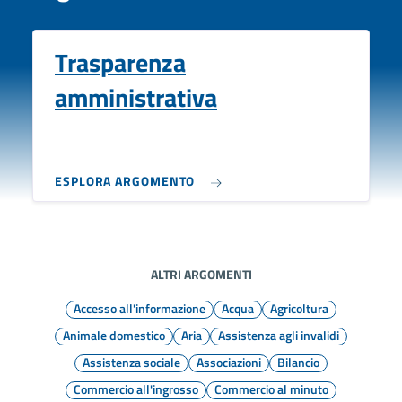
Trasparenza
amministrativa
ESPLORA ARGOMENTO
ALTRI ARGOMENTI
Accesso all'informazione
Acqua
Agricoltura
Animale domestico
Aria
Assistenza agli invalidi
Assistenza sociale
Associazioni
Bilancio
Commercio all'ingrosso
Commercio al minuto