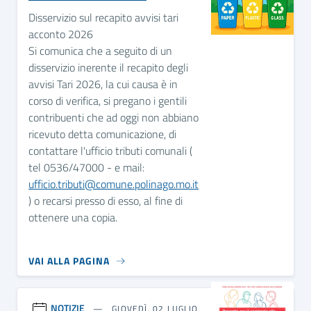
Disservizio sul recapito avvisi tari
acconto 2026
Si comunica che a seguito di un
disservizio inerente il recapito degli
avvisi Tari 2026, la cui causa è in
corso di verifica, si pregano i gentili
contribuenti che ad oggi non abbiano
ricevuto detta comunicazione, di
contattare l'ufficio tributi comunali (
tel 0536/47000 - e mail:
ufficio.tributi@comune.polinago.mo.it
) o recarsi presso di esso, al fine di
ottenere una copia.
VAI ALLA PAGINA
NOTIZIE
GIOVEDÌ, 02 LUGLIO