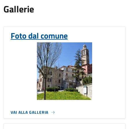
Gallerie
Foto dal comune
VAI ALLA GALLERIA