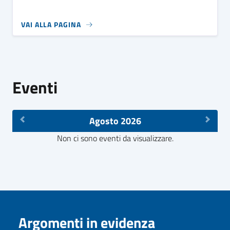
VAI ALLA PAGINA
Eventi
Agosto 2026
Non ci sono eventi da visualizzare.
Argomenti in evidenza