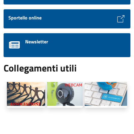
Sportello online
Newsletter
Collegamenti utili