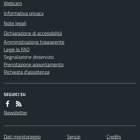
Webcam
Informativa privacy
Note legali
Dichiarazione di accessibilità
Amministrazione trasparente
Leggi le FAQ
Segnalazione disservizio
Prenotazione appuntamento
Richiesta d'assistenza
SEGUICI SU
Newsletter
Dati monitoraggio
Servizi
Credits