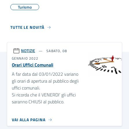
Turismo
TUTTE LE NOVITÀ
NOTIZIE
SABATO, 08
GENNAIO 2022
Orari Uffici Comunali
A far data dal 03/01/2022 variano
gli orari di apertura al pubblico degli
uffici comunali.
Si ricorda che il VENERDI' gli uffici
saranno CHIUSI al pubblico.
VAI ALLA PAGINA