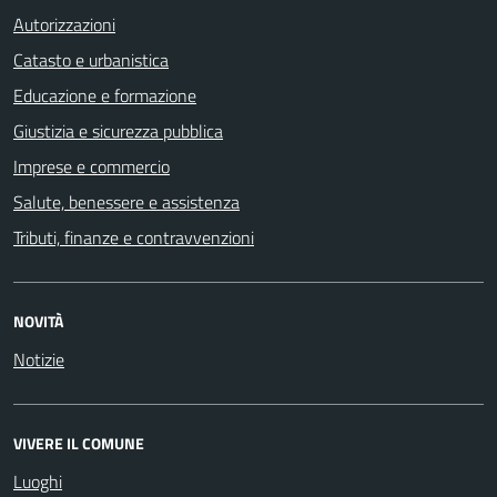
Autorizzazioni
Catasto e urbanistica
Educazione e formazione
Giustizia e sicurezza pubblica
Imprese e commercio
Salute, benessere e assistenza
Tributi, finanze e contravvenzioni
NOVITÀ
Notizie
VIVERE IL COMUNE
Luoghi