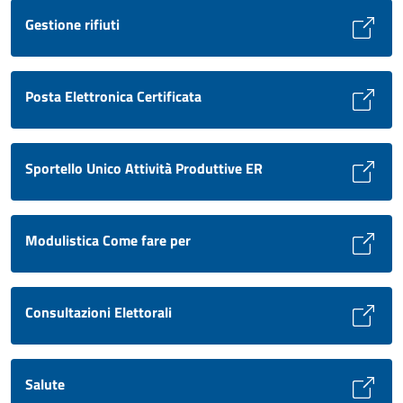
Gestione rifiuti
Posta Elettronica Certificata
Sportello Unico Attività Produttive ER
Modulistica Come fare per
Consultazioni Elettorali
Salute