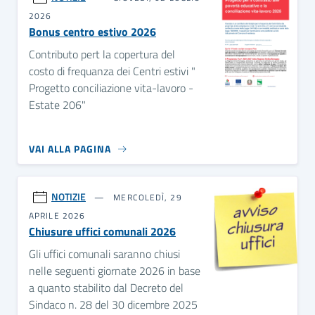
2026
Bonus centro estivo 2026
Contributo pert la copertura del
costo di frequanza dei Centri estivi "
Progetto conciliazione vita-lavoro -
Estate 206"
VAI ALLA PAGINA
NOTIZIE
MERCOLEDÌ, 29
APRILE 2026
Chiusure uffici comunali 2026
Gli uffici comunali saranno chiusi
nelle seguenti giornate 2026 in base
a quanto stabilito dal Decreto del
Sindaco n. 28 del 30 dicembre 2025