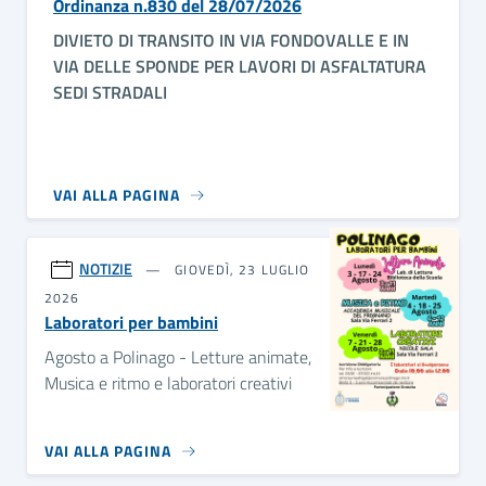
Ordinanza n.830 del 28/07/2026
DIVIETO DI TRANSITO
IN VIA FONDOVALLE E IN
VIA DELLE SPONDE
PER LAVORI DI ASFALTATURA
SEDI STRADALI
VAI ALLA PAGINA
NOTIZIE
GIOVEDÌ, 23 LUGLIO
2026
Laboratori per bambini
Agosto a Polinago - Letture animate,
Musica e ritmo e laboratori creativi
VAI ALLA PAGINA